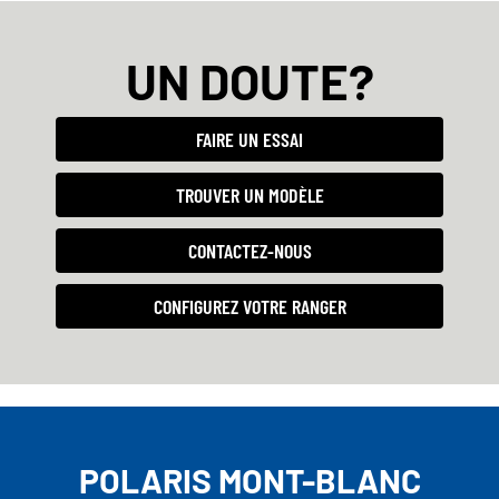
UN DOUTE?
FAIRE UN ESSAI
TROUVER UN MODÈLE
CONTACTEZ-NOUS
CONFIGUREZ VOTRE RANGER
POLARIS MONT-BLANC