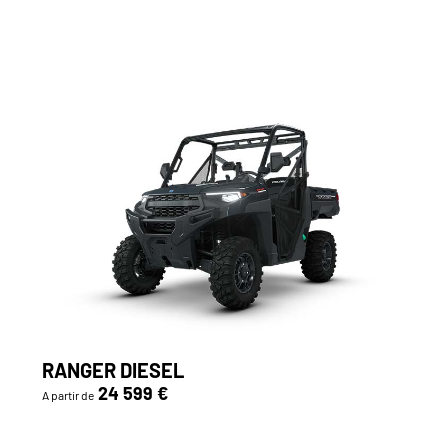
RANGER DIESEL
24 599 €
A partir de