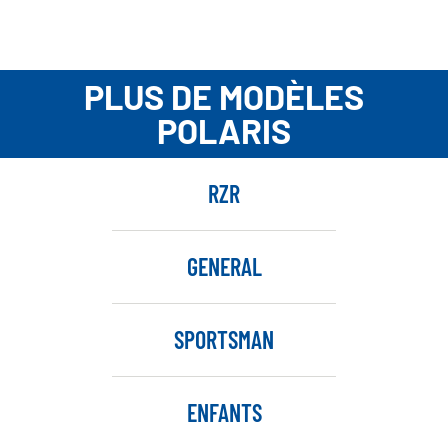
PLUS DE MODÈLES
POLARIS
RZR
GENERAL
SPORTSMAN
ENFANTS