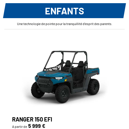
ENFANTS
Une technologie de pointe pour la tranquillité d'esprit des parents.
RANGER 150 EFI
5 999 €
A partir de