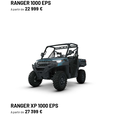
RANGER 1000 EPS
22 999 €
A partir de
RANGER XP 1000 EPS
27 399 €
A partir de